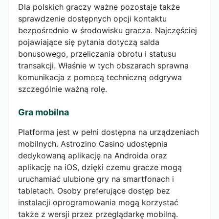
Dla polskich graczy ważne pozostaje także
sprawdzenie dostępnych opcji kontaktu
bezpośrednio w środowisku gracza. Najczęściej
pojawiające się pytania dotyczą salda
bonusowego, przeliczania obrotu i statusu
transakcji. Właśnie w tych obszarach sprawna
komunikacja z pomocą techniczną odgrywa
szczególnie ważną rolę.
Gra mobilna
Platforma jest w pełni dostępna na urządzeniach
mobilnych. Astrozino Casino udostępnia
dedykowaną aplikację na Androida oraz
aplikację na iOS, dzięki czemu gracze mogą
uruchamiać ulubione gry na smartfonach i
tabletach. Osoby preferujące dostęp bez
instalacji oprogramowania mogą korzystać
także z wersji przez przeglądarkę mobilną.