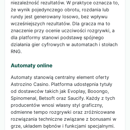
niezależność rezultatów. W praktyce oznacza to,
że wynik pojedynczego obrotu, rozdania lub
rundy jest generowany losowo, bez wpływu
wcześniejszych rezultatów. Dla gracza ma to
znaczenie przy ocenie uczciwości rozgrywki, a
dla platformy stanowi podstawę spójnego
działania gier cyfrowych w automatach i stołach
RNG.
Automaty online
Automaty stanowią centralny element oferty
Astrozino Casino. Platforma udostępnia tytuły
od dostawców takich jak Evoplay, Booongo,
Spinomenal, Betsoft oraz Saucify. Każdy z tych
producentów wnosi własny styl graficzny,
odmienne tempo rozgrywki oraz zróżnicowane
rozwiązania techniczne związane z bonusami w
grze, układem bębnów i funkcjami specjalnymi.