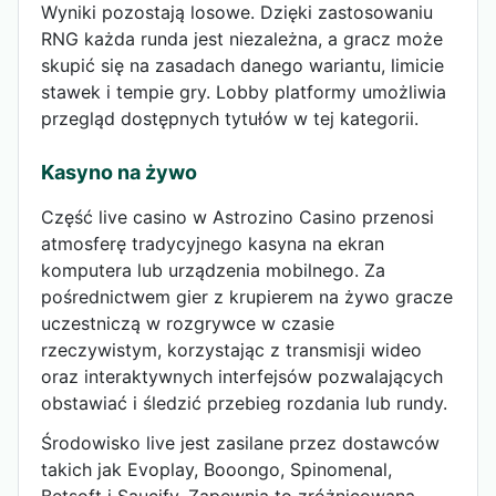
Wyniki pozostają losowe. Dzięki zastosowaniu
RNG każda runda jest niezależna, a gracz może
skupić się na zasadach danego wariantu, limicie
stawek i tempie gry. Lobby platformy umożliwia
przegląd dostępnych tytułów w tej kategorii.
Kasyno na żywo
Część live casino w Astrozino Casino przenosi
atmosferę tradycyjnego kasyna na ekran
komputera lub urządzenia mobilnego. Za
pośrednictwem gier z krupierem na żywo gracze
uczestniczą w rozgrywce w czasie
rzeczywistym, korzystając z transmisji wideo
oraz interaktywnych interfejsów pozwalających
obstawiać i śledzić przebieg rozdania lub rundy.
Środowisko live jest zasilane przez dostawców
takich jak Evoplay, Booongo, Spinomenal,
Betsoft i Saucify. Zapewnia to zróżnicowaną