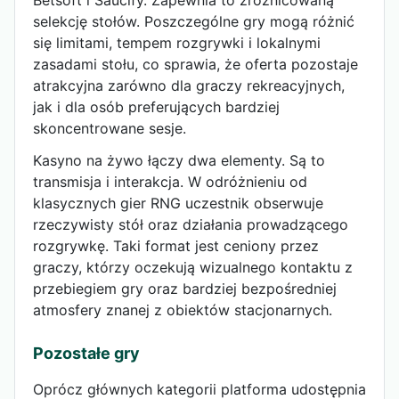
selekcję stołów. Poszczególne gry mogą różnić
się limitami, tempem rozgrywki i lokalnymi
zasadami stołu, co sprawia, że oferta pozostaje
atrakcyjna zarówno dla graczy rekreacyjnych,
jak i dla osób preferujących bardziej
skoncentrowane sesje.
Kasyno na żywo łączy dwa elementy. Są to
transmisja i interakcja. W odróżnieniu od
klasycznych gier RNG uczestnik obserwuje
rzeczywisty stół oraz działania prowadzącego
rozgrywkę. Taki format jest ceniony przez
graczy, którzy oczekują wizualnego kontaktu z
przebiegiem gry oraz bardziej bezpośredniej
atmosfery znanej z obiektów stacjonarnych.
Pozostałe gry
Oprócz głównych kategorii platforma udostępnia