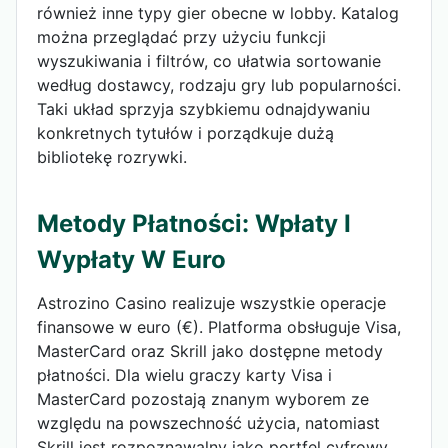
również inne typy gier obecne w lobby. Katalog
można przeglądać przy użyciu funkcji
wyszukiwania i filtrów, co ułatwia sortowanie
według dostawcy, rodzaju gry lub popularności.
Taki układ sprzyja szybkiemu odnajdywaniu
konkretnych tytułów i porządkuje dużą
bibliotekę rozrywki.
Metody Płatności: Wpłaty I
Wypłaty W Euro
Astrozino Casino realizuje wszystkie operacje
finansowe w euro (€). Platforma obsługuje Visa,
MasterCard oraz Skrill jako dostępne metody
płatności. Dla wielu graczy karty Visa i
MasterCard pozostają znanym wyborem ze
względu na powszechność użycia, natomiast
Skrill jest rozpoznawalny jako portfel cyfrowy