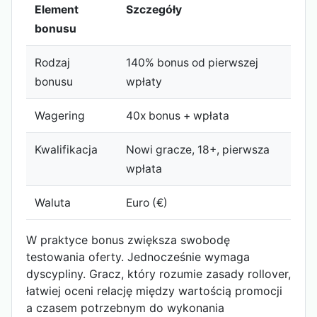
Element
Szczegóły
bonusu
Rodzaj
140% bonus od pierwszej
bonusu
wpłaty
Wagering
40x bonus + wpłata
Kwalifikacja
Nowi gracze, 18+, pierwsza
wpłata
Waluta
Euro (€)
W praktyce bonus zwiększa swobodę
testowania oferty. Jednocześnie wymaga
dyscypliny. Gracz, który rozumie zasady rollover,
łatwiej oceni relację między wartością promocji
a czasem potrzebnym do wykonania