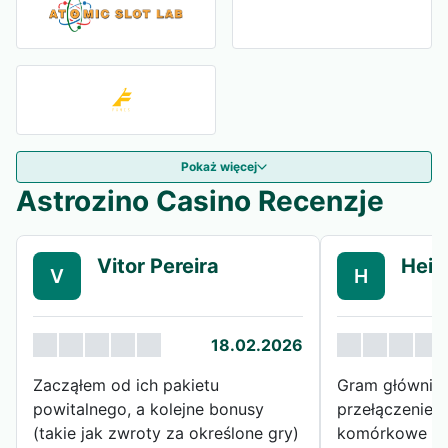
Pokaż więcej
Astrozino Casino Recenzje
Vitor Pereira
Heid
V
H
18.02.2026
Zacząłem od ich pakietu
Gram głównie p
powitalnego, a kolejne bonusy
przełączenie s
(takie jak zwroty za określone gry)
komórkowe nie