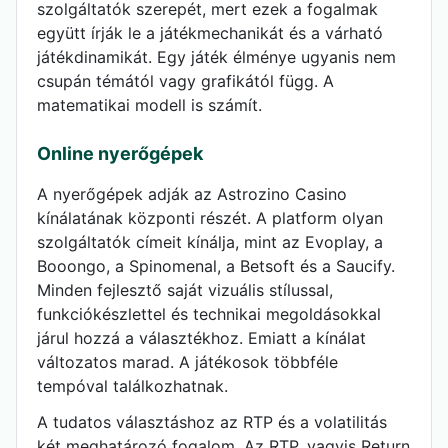
szolgáltatók szerepét, mert ezek a fogalmak
együtt írják le a játékmechanikát és a várható
játékdinamikát. Egy játék élménye ugyanis nem
csupán témától vagy grafikától függ. A
matematikai modell is számít.
Online nyerőgépek
A nyerőgépek adják az Astrozino Casino
kínálatának központi részét. A platform olyan
szolgáltatók címeit kínálja, mint az Evoplay, a
Booongo, a Spinomenal, a Betsoft és a Saucify.
Minden fejlesztő saját vizuális stílussal,
funkciókészlettel és technikai megoldásokkal
járul hozzá a választékhoz. Emiatt a kínálat
változatos marad. A játékosok többféle
tempóval találkozhatnak.
A tudatos választáshoz az RTP és a volatilitás
két meghatározó fogalom. Az RTP, vagyis Return