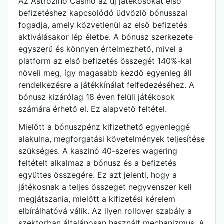
Az Astrozino Casino az új játékosokat első
befizetéshez kapcsolódó üdvözlő bónusszal
fogadja, amely közvetlenül az első befizetés
aktiválásakor lép életbe. A bónusz szerkezete
egyszerű és könnyen értelmezhető, mivel a
platform az első befizetés összegét 140%-kal
növeli meg, így magasabb kezdő egyenleg áll
rendelkezésre a játékkínálat felfedezéséhez. A
bónusz kizárólag 18 éven felüli játékosok
számára érhető el. Ez alapvető feltétel.
Mielőtt a bónuszpénz kifizethető egyenleggé
alakulna, megforgatási követelmények teljesítése
szükséges. A kaszinó 40-szeres wagering
feltételt alkalmaz a bónusz és a befizetés
együttes összegére. Ez azt jelenti, hogy a
játékosnak a teljes összeget negyvenszer kell
megjátszania, mielőtt a kifizetési kérelem
elbírálhatóvá válik. Az ilyen rollover szabály a
szektorban általánosan használt mechanizmus. A