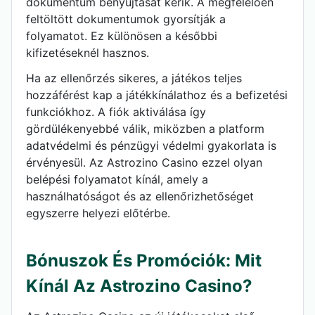
dokumentum benyújtását kérik. A megfelelően
feltöltött dokumentumok gyorsítják a
folyamatot. Ez különösen a későbbi
kifizetéseknél hasznos.
Ha az ellenőrzés sikeres, a játékos teljes
hozzáférést kap a játékkínálathoz és a befizetési
funkciókhoz. A fiók aktiválása így
gördülékenyebbé válik, miközben a platform
adatvédelmi és pénzügyi védelmi gyakorlata is
érvényesül. Az Astrozino Casino ezzel olyan
belépési folyamatot kínál, amely a
használhatóságot és az ellenőrizhetőséget
egyszerre helyezi előtérbe.
Bónuszok És Promóciók: Mit
Kínál Az Astrozino Casino?