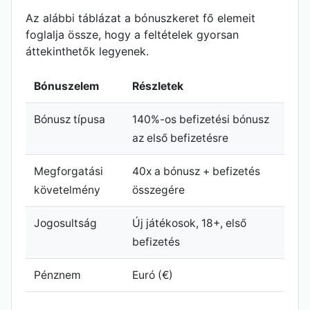
Az alábbi táblázat a bónuszkeret fő elemeit
foglalja össze, hogy a feltételek gyorsan
áttekinthetők legyenek.
Bónuszelem
Részletek
Bónusz típusa
140%-os befizetési bónusz
az első befizetésre
Megforgatási
40x a bónusz + befizetés
követelmény
összegére
Jogosultság
Új játékosok, 18+, első
befizetés
Pénznem
Euró (€)